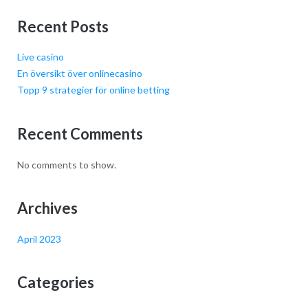
Recent Posts
Live casino
En översikt över onlinecasino
Topp 9 strategier för online betting
Recent Comments
No comments to show.
Archives
April 2023
Categories