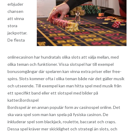
erbjuder
chansen
att vinna
stora
jackpottar.
De flesta
onlinecasinon har hundratals olika slots att välja mellan, med
olika teman och funktioner. Vissa slotspel har till exempel
bonusomgångar där spelaren kan vinna extra priser eller free-
spins. Slots kommer ofta i olika teman både när det gäller musik
och utseende. Till exempel kan man hitta spel med musik från
ett specifikt band eller ett slotspel med bilder på
katter.Bordsspel
Bordsspel är en annan populär form av casinospel online. Det
ska vara spel som man kan spela på fysiska casinon. De
inkluderar spel som blackjack, roulette, baccarat och craps.
Dessa spel kräver mer skicklighet och strategi än slots, och