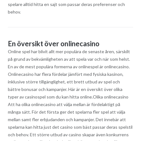
spelare alltid hitta en sajt som passar deras preferenser och
behov.
En översikt över onlinecasino
Online spel har blivit allt mer populära de senaste åren, särskilt
på grund av bekvämligheten av att spela var och när som helst.
En av de mest populära formerna av onlinespel är onlinecasino.
Onlinecasino har flera fördelar jämfört med fysiska kasinon,
inklusive större tillgänglighet, ett brett utbud av spel och
bättre bonusar och kampanjer. Här är en översikt över olika
typer av casinospel som du kan hitta online.Olika onlinecasino
Att ha olika onlinecasino att välja mellan är fördelaktigt på
många sätt. För det första ger det spelarna fler spel att välja
mellan samt fler erbjudanden och kampanjer. Det innebär att
spelarna kan hitta just det casino som bäst passar deras spelstil
och behov. Ett större utbud av casino skapar även konkurrens